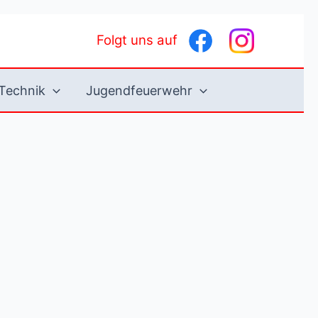
Folgt uns auf
Technik
Jugendfeuerwehr