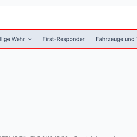
llige Wehr
First-Responder
Fahrzeuge und 