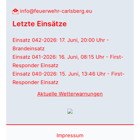
info@feuerwehr-carlsberg.eu
Letzte Einsätze
Einsatz 042-2026: 17. Juni, 20:00 Uhr -
Brandeinsatz
Einsatz 041-2026: 16. Juni, 08:15 Uhr - First-
Responder Einsatz
Einsatz 040-2026: 15. Juni, 13:46 Uhr - First-
Responder Einsatz
Aktuelle Wetterwarnungen
Impressum