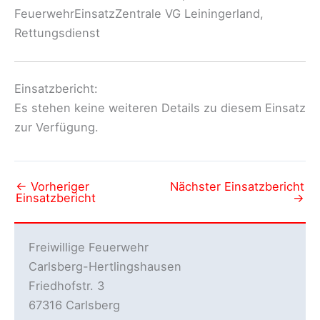
FeuerwehrEinsatzZentrale VG Leiningerland,
Rettungsdienst
Einsatzbericht:
Es stehen keine weiteren Details zu diesem Einsatz
zur Verfügung.
←
Vorheriger
Nächster Einsatzbericht
Einsatzbericht
→
Freiwillige Feuerwehr
Carlsberg-Hertlingshausen
Friedhofstr. 3
67316 Carlsberg