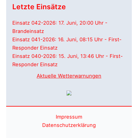
Letzte Einsätze
Einsatz 042-2026: 17. Juni, 20:00 Uhr -
Brandeinsatz
Einsatz 041-2026: 16. Juni, 08:15 Uhr - First-
Responder Einsatz
Einsatz 040-2026: 15. Juni, 13:46 Uhr - First-
Responder Einsatz
Aktuelle Wetterwarnungen
Impressum
Datenschutzerklärung