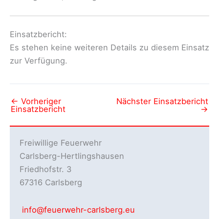
Einsatzbericht:
Es stehen keine weiteren Details zu diesem Einsatz
zur Verfügung.
←
Vorheriger
Nächster Einsatzbericht
Einsatzbericht
→
Freiwillige Feuerwehr
Carlsberg-Hertlingshausen
Friedhofstr. 3
67316 Carlsberg
info@feuerwehr-carlsberg.eu