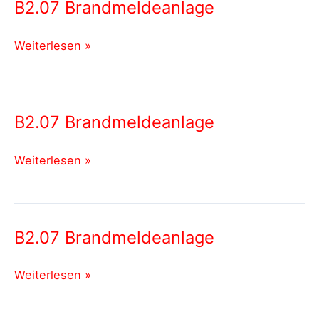
B2.07 Brandmeldeanlage
B2.07
Weiterlesen »
Brandmeldeanlage
B2.07 Brandmeldeanlage
B2.07
Weiterlesen »
Brandmeldeanlage
B2.07 Brandmeldeanlage
B2.07
Weiterlesen »
Brandmeldeanlage