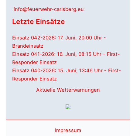
info@feuerwehr-carlsberg.eu
Letzte Einsätze
Einsatz 042-2026: 17. Juni, 20:00 Uhr -
Brandeinsatz
Einsatz 041-2026: 16. Juni, 08:15 Uhr - First-
Responder Einsatz
Einsatz 040-2026: 15. Juni, 13:46 Uhr - First-
Responder Einsatz
Aktuelle Wetterwarnungen
Impressum