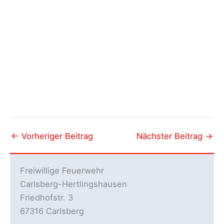
←
Vorheriger Beitrag
Nächster Beitrag
→
Freiwillige Feuerwehr
Carlsberg-Hertlingshausen
Friedhofstr. 3
67316 Carlsberg