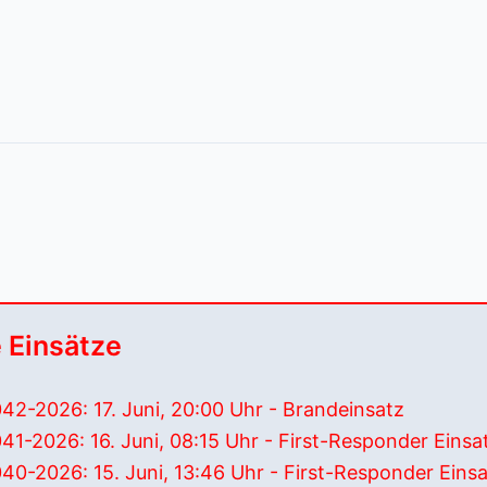
 Einsätze
042-2026: 17. Juni, 20:00 Uhr - Brandeinsatz
041-2026: 16. Juni, 08:15 Uhr - First-Responder Einsa
040-2026: 15. Juni, 13:46 Uhr - First-Responder Eins