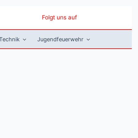
Folgt uns auf
Technik
Jugendfeuerwehr