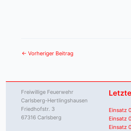
←
Vorheriger Beitrag
Letzte
Freiwillige Feuerwehr
Carlsberg-Hertlingshausen
Friedhofstr. 3
Einsatz 
67316 Carlsberg
Einsatz 
Einsatz 