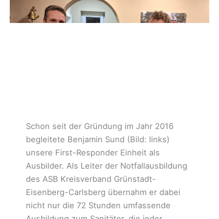
Schon seit der Gründung im Jahr 2016
begleitete Benjamin Sund (Bild: links)
unsere First-Responder Einheit als
Ausbilder. Als Leiter der Notfallausbildung
des ASB Kreisverband Grünstadt-
Eisenberg-Carlsberg übernahm er dabei
nicht nur die 72 Stunden umfassende
Ausbildung zum Sanitäter, die jeder