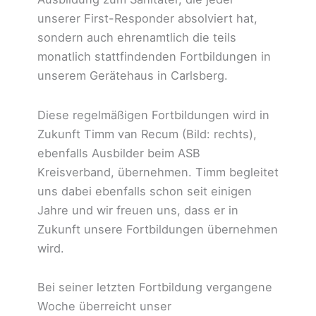
unserer First-Responder absolviert hat,
sondern auch ehrenamtlich die teils
monatlich stattfindenden Fortbildungen in
unserem Gerätehaus in Carlsberg.
Diese regelmäßigen Fortbildungen wird in
Zukunft Timm van Recum (Bild: rechts),
ebenfalls Ausbilder beim ASB
Kreisverband, übernehmen. Timm begleitet
uns dabei ebenfalls schon seit einigen
Jahre und wir freuen uns, dass er in
Zukunft unsere Fortbildungen übernehmen
wird.
Bei seiner letzten Fortbildung vergangene
Woche überreicht unser