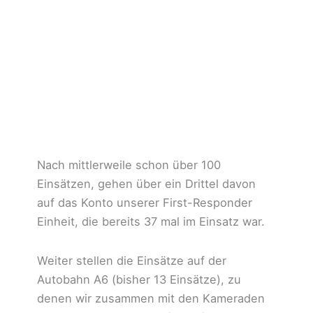
Nach mittlerweile schon über 100
Einsätzen, gehen über ein Drittel davon
auf das Konto unserer First-Responder
Einheit, die bereits 37 mal im Einsatz war.
Weiter stellen die Einsätze auf der
Autobahn A6 (bisher 13 Einsätze), zu
denen wir zusammen mit den Kameraden