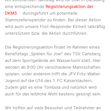
eine entsprechende
Registrierungsaktion der
DKMS
durchgeführt um potentielle
Stammzellenspender zu finden. Bei dieser Aktion
wird auch unsere First-Responder Einheit tatkräftig
unterstützen bzw. die Aktion durchführen.
Die Registrierungsaktion findet im Rahmen eines
Benefiztags „Spielen für Joel“ des TSV Carlsberg
auf dem Sportgelände am Wasserturm statt. Hier
werden ab 9:00 Uhr verschiedene Mannschaften
spielen, unter anderem trifft die JFV Fritz-Walter-
Jugend auf die U14 des 1. FC Kaiserslautern.
Zudem gibt es eine Tombola und natürlich wird
auch für das leibliche Wohl bestens gesorgt sein.
Wir hoffen auf viele Besucher und Teilnehmer an