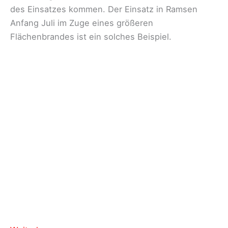
des Einsatzes kommen. Der Einsatz in Ramsen
Anfang Juli im Zuge eines größeren
Flächenbrandes ist ein solches Beispiel.