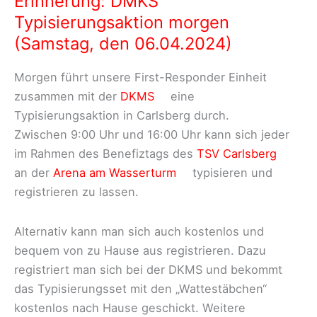
Erinnerung: DMKS
Typisierungsaktion morgen
(Samstag, den 06.04.2024)
Morgen führt unsere First-Responder Einheit
zusammen mit der
DKMS
eine
Typisierungsaktion in Carlsberg durch.
Zwischen 9:00 Uhr und 16:00 Uhr kann sich jeder
im Rahmen des Benefiztags des
TSV Carlsberg
an der
Arena am Wasserturm
typisieren und
registrieren zu lassen.
Alternativ kann man sich auch kostenlos und
bequem von zu Hause aus registrieren. Dazu
registriert man sich bei der DKMS und bekommt
das Typisierungsset mit den „Wattestäbchen“
kostenlos nach Hause geschickt. Weitere