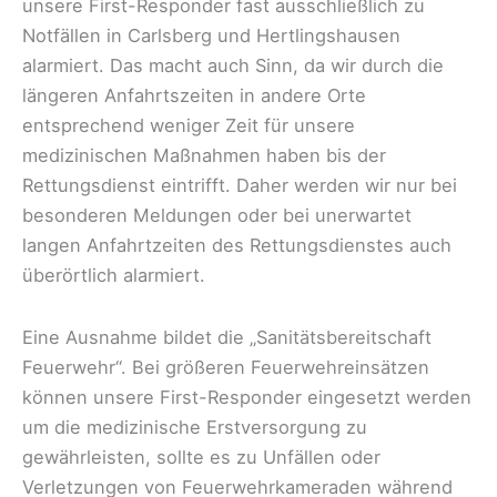
unsere First-Responder fast ausschließlich zu
Notfällen in Carlsberg und Hertlingshausen
alarmiert. Das macht auch Sinn, da wir durch die
längeren Anfahrtszeiten in andere Orte
entsprechend weniger Zeit für unsere
medizinischen Maßnahmen haben bis der
Rettungsdienst eintrifft.
Daher werden wir nur bei
besonderen Meldungen oder bei unerwartet
langen Anfahrtzeiten des Rettungsdienstes auch
überörtlich alarmiert.
Eine Ausnahme bildet die „Sanitätsbereitschaft
Feuerwehr“. Bei größeren Feuerwehreinsätzen
können unsere First-Responder eingesetzt werden
um die medizinische Erstversorgung zu
gewährleisten, sollte es zu Unfällen oder
Verletzungen von Feuerwehrkameraden während