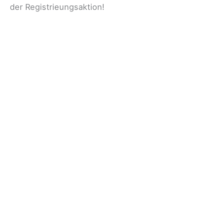
der Registrieungsaktion!