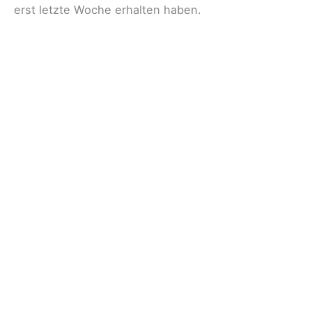
erst letzte Woche erhalten haben.